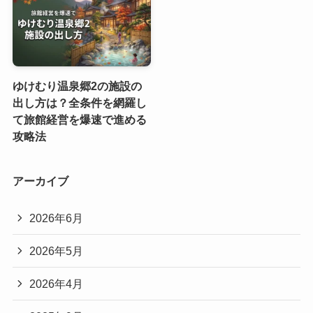
ゆけむり温泉郷2の施設の
出し方は？全条件を網羅し
て旅館経営を爆速で進める
攻略法
アーカイブ
2026年6月
2026年5月
2026年4月