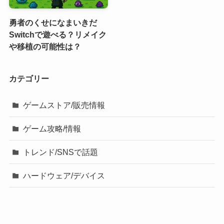
勇者のくせになまいきだ
Switchで遊べる？リメイク
や移植の可能性は？
カテゴリー
ゲームストア/販売情報
ゲーム攻略/情報
トレンド/SNSで話題
ハードウェア/デバイス