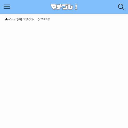
ゲーム攻略 マチブレ！
2025年