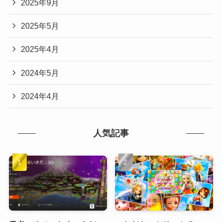
2025年9月
2025年5月
2025年4月
2024年5月
2024年4月
人気記事