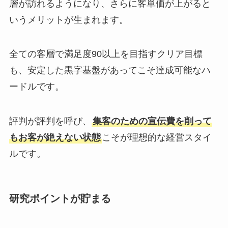
層が訪れるようになり、さらに客単価が上がると
いうメリットが生まれます。
全ての客層で満足度90以上を目指すクリア目標
も、安定した黒字基盤があってこそ達成可能なハ
ードルです。
評判が評判を呼び、
集客のための宣伝費を削って
もお客が絶えない状態
こそが理想的な経営スタイ
ルです。
研究ポイントが貯まる