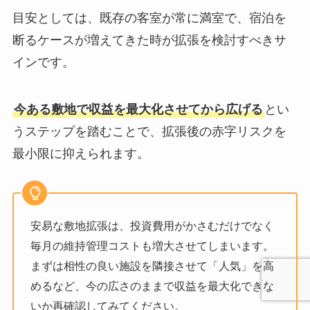
目安としては、既存の客室が常に満室で、宿泊を
断るケースが増えてきた時が拡張を検討すべきサ
インです。
今ある敷地で収益を最大化させてから広げる
とい
うステップを踏むことで、拡張後の赤字リスクを
最小限に抑えられます。
安易な敷地拡張は、投資費用がかさむだけでなく
毎月の維持管理コストも増大させてしまいます。
まずは相性の良い施設を隣接させて「人気」を高
めるなど、今の広さのままで収益を最大化できな
いか再確認してみてください。