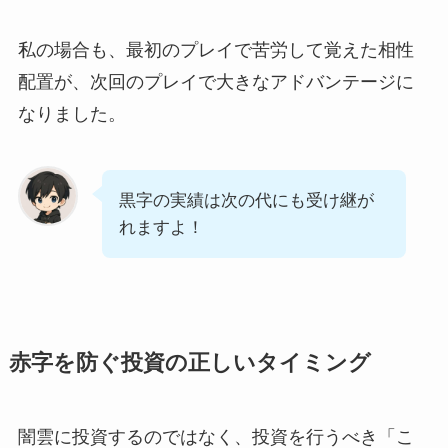
私の場合も、最初のプレイで苦労して覚えた相性
配置が、次回のプレイで大きなアドバンテージに
なりました。
黒字の実績は次の代にも受け継が
れますよ！
赤字を防ぐ投資の正しいタイミング
闇雲に投資するのではなく、投資を行うべき「こ