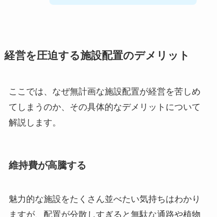
経営を圧迫する施設配置のデメリット
ここでは、なぜ無計画な施設配置が経営を苦しめ
てしまうのか、その具体的なデメリットについて
解説します。
維持費が高騰する
魅力的な施設をたくさん並べたい気持ちはわかり
ますが、配置が分散しすぎると無駄な通路や植物