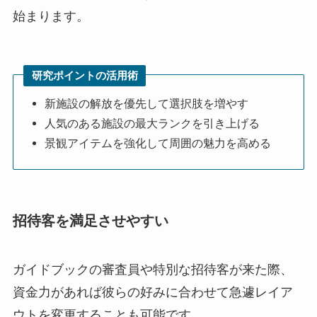
始まります。
研究ポイントの活用術
新施設の解放を優先して選択肢を増やす
人気のある施設の最大ランクを引き上げる
景観アイテムを強化して周囲の魅力を高める
招待客を満足させやすい
ガイドブックの審査員や特別な招待客が来た際、
資金力があれば彼らの好みに合わせて急遽レイア
ウトを変更することも可能です。