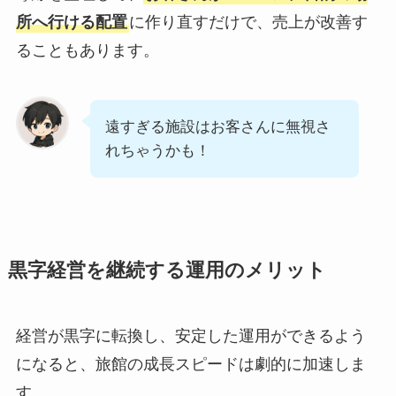
所へ行ける配置
に作り直すだけで、売上が改善す
ることもあります。
遠すぎる施設はお客さんに無視さ
れちゃうかも！
黒字経営を継続する運用のメリット
経営が黒字に転換し、安定した運用ができるよう
になると、旅館の成長スピードは劇的に加速しま
す。