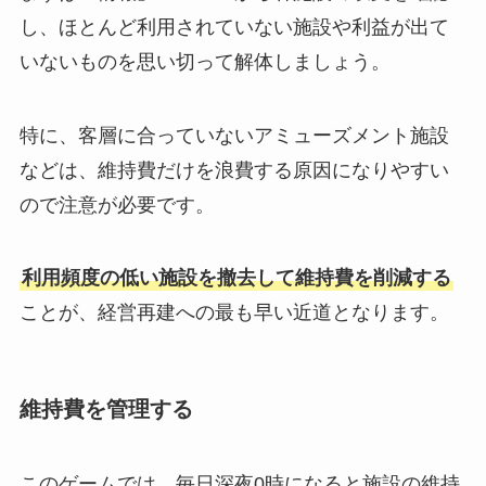
し、ほとんど利用されていない施設や利益が出て
いないものを思い切って解体しましょう。
特に、客層に合っていないアミューズメント施設
などは、維持費だけを浪費する原因になりやすい
ので注意が必要です。
利用頻度の低い施設を撤去して維持費を削減する
ことが、経営再建への最も早い近道となります。
維持費を管理する
このゲームでは、毎日深夜0時になると施設の維持