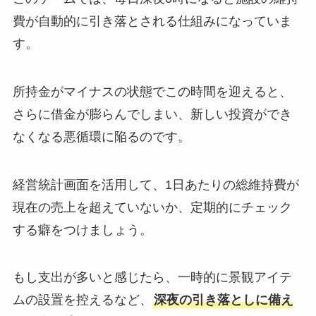
費が自動的に引き落とされる仕組みになっていま
す。
所持金がマイナスの状態でこの時間を迎えると、
さらに借金が膨らんでしまい、新しい投資ができ
なくなる悪循環に陥るのです。
経営統計画面を活用して、1日あたりの総維持費が
現在の売上を超えていないか、定期的にチェック
する癖をつけましょう。
もし支出が多いと感じたら、一時的に景観アイテ
ムの設置を控えるなど、
深夜の引き落としに備え