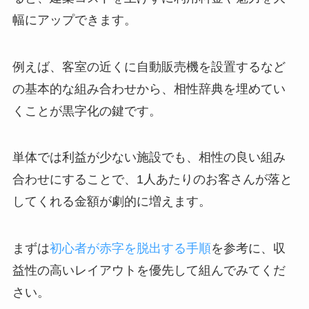
幅にアップできます。
例えば、客室の近くに自動販売機を設置するなど
の基本的な組み合わせから、相性辞典を埋めてい
くことが黒字化の鍵です。
単体では利益が少ない施設でも、相性の良い組み
合わせにすることで、1人あたりのお客さんが落と
してくれる金額が劇的に増えます。
まずは
初心者が赤字を脱出する手順
を参考に、収
益性の高いレイアウトを優先して組んでみてくだ
さい。