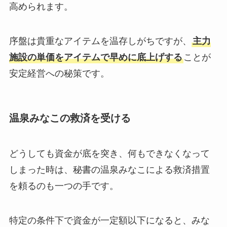
高められます。
序盤は貴重なアイテムを温存しがちですが、
主力
施設の単価をアイテムで早めに底上げする
ことが
安定経営への秘策です。
温泉みなこの救済を受ける
どうしても資金が底を突き、何もできなくなって
しまった時は、秘書の温泉みなこによる救済措置
を頼るのも一つの手です。
特定の条件下で資金が一定額以下になると、みな