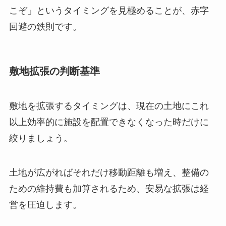
こぞ」というタイミングを見極めることが、赤字
回避の鉄則です。
敷地拡張の判断基準
敷地を拡張するタイミングは、現在の土地にこれ
以上効率的に施設を配置できなくなった時だけに
絞りましょう。
土地が広がればそれだけ移動距離も増え、整備の
ための維持費も加算されるため、安易な拡張は経
営を圧迫します。