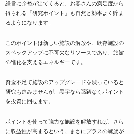
経営に余裕が出てくると、お客さんの満足度から
得られる「研究ポイント」も自然と効率よく貯ま
るようになります。
このポイントは新しい施設の解放や、既存施設の
スペックアップに不可欠なリソースであり、旅館
の進化を支えるエネルギーです。
資金不足で施設のアップグレードを渋っていると
研究も進みませんが、黒字なら躊躇なくポイント
を投資に回せます。
ポイントを使って強力な施設を解放すれば、さら
に収益性が高まるという、まさにプラスの螺旋が