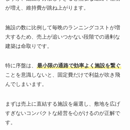
が増え、維持費が跳ね上がります。
施設の数に比例して毎晩のランニングコストが増
大するため、売上が追いつかない段階での過剰な
建築は命取りです。
特に序盤は、
最小限の通路で効率よく施設を繋ぐ
ことを意識しないと、固定費だけで利益が吹き飛
んでしまいます。
まずは売上に直結する施設を厳選し、敷地を広げ
すぎないコンパクトな経営を心がけるのが正解で
す。