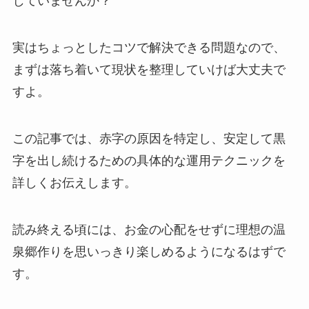
じていませんか？
実はちょっとしたコツで解決できる問題なので、
まずは落ち着いて現状を整理していけば大丈夫で
すよ。
この記事では、赤字の原因を特定し、安定して黒
字を出し続けるための具体的な運用テクニックを
詳しくお伝えします。
読み終える頃には、お金の心配をせずに理想の温
泉郷作りを思いっきり楽しめるようになるはずで
す。