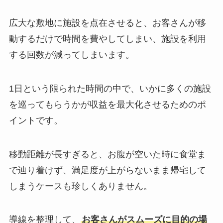
広大な敷地に施設を点在させると、お客さんが移
動するだけで時間を費やしてしまい、施設を利用
する回数が減ってしまいます。
1日という限られた時間の中で、いかに多くの施設
を巡ってもらうかが収益を最大化させるためのポ
イントです。
移動距離が長すぎると、お腹が空いた時に食堂ま
で辿り着けず、満足度が上がらないまま帰宅して
しまうケースも珍しくありません。
導線を整理して、
お客さんがスムーズに目的の場