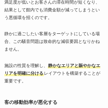
満足度が低いとお客さんの滞在時間が短くなり、
結果として館内でも消費金額が減ってしまうとい
う悪循環を招くのです。
静かに過ごしたい客層をターゲットにしている場
合、この騒音問題は致命的な減収要因となりかね
ません。
施設の性質を理解し、
静かなエリアと賑やかなエ
リアを明確に分ける
レイアウトを構築することが
重要です。
客の移動効率が悪化する