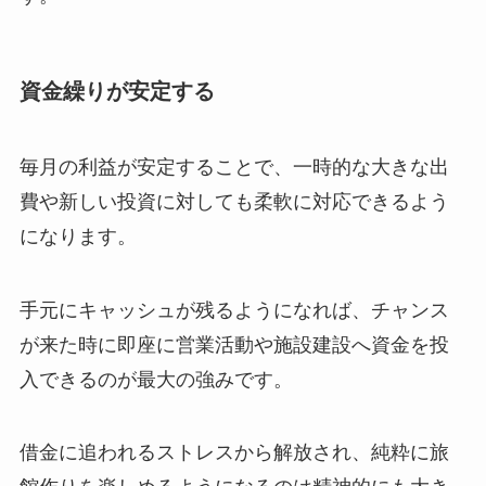
資金繰りが安定する
毎月の利益が安定することで、一時的な大きな出
費や新しい投資に対しても柔軟に対応できるよう
になります。
手元にキャッシュが残るようになれば、チャンス
が来た時に即座に営業活動や施設建設へ資金を投
入できるのが最大の強みです。
借金に追われるストレスから解放され、純粋に旅