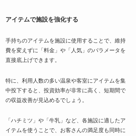
アイテムで施設を強化する
手持ちのアイテムを施設に使用することで、維持
費を変えずに「料金」や「人気」のパラメータを
直接底上げできます。
特に、利用人数の多い温泉や客室にアイテムを集
中投下すると、投資効率が非常に高く、短期間で
の収益改善が見込めるでしょう。
「ハチミツ」や「牛乳」など、各施設に適したア
イテムを使うことで、お客さんの満足度も同時に