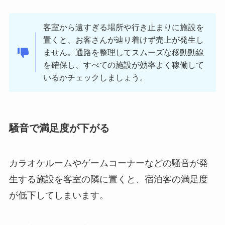
客室から遠すぎる場所や行き止まりに施設を
置くと、お客さんが辿り着けず売上が発生し
ません。通路を整理してスムーズな移動動線
を確保し、すべての施設が効率よく稼働して
いるかチェックしましょう。
騒音で満足度が下がる
カラオケルームやゲームコーナーなどの騒音が発
生する施設を客室の隣に置くと、宿泊客の満足度
が低下してしまいます。