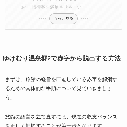
招待客を満足させやすい
もっと見る
ゆけむり温泉郷2で赤字から脱出する方法
まずは、旅館の経営を圧迫している赤字を解消す
るための具体的な手順について見ていきましょ
う。
旅館の経営を立て直すには、現在の収支バランス
を正しく把握することが第一歩となります。