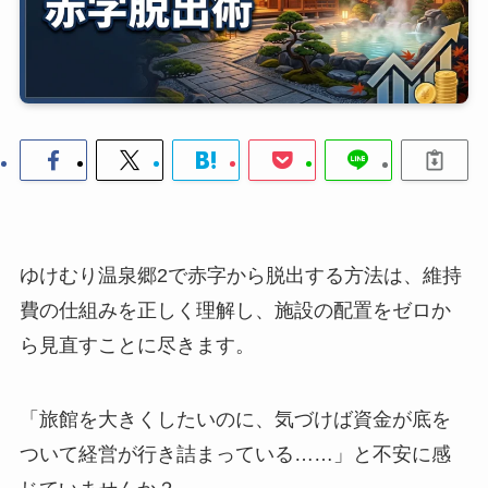
ゆけむり温泉郷2で赤字から脱出する方法は、維持
費の仕組みを正しく理解し、施設の配置をゼロか
ら見直すことに尽きます。
「旅館を大きくしたいのに、気づけば資金が底を
ついて経営が行き詰まっている……」と不安に感