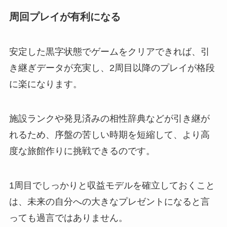
周回プレイが有利になる
安定した黒字状態でゲームをクリアできれば、引
き継ぎデータが充実し、2周目以降のプレイが格段
に楽になります。
施設ランクや発見済みの相性辞典などが引き継が
れるため、序盤の苦しい時期を短縮して、より高
度な旅館作りに挑戦できるのです。
1周目でしっかりと収益モデルを確立しておくこと
は、未来の自分への大きなプレゼントになると言
っても過言ではありません。