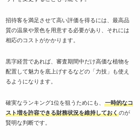
招待客を満足させて高い評価を得るには、最高品
質の温泉や景色を用意する必要があり、それには
相応のコストがかかります。
黒字経営であれば、審査期間中だけ高価な植物を
配置して魅力を底上げするなどの「力技」も使え
るようになります。
確実なランキング1位を狙うためにも、
一時的なコ
スト増を許容できる財務状況を維持しておく
のが
賢明な判断です。