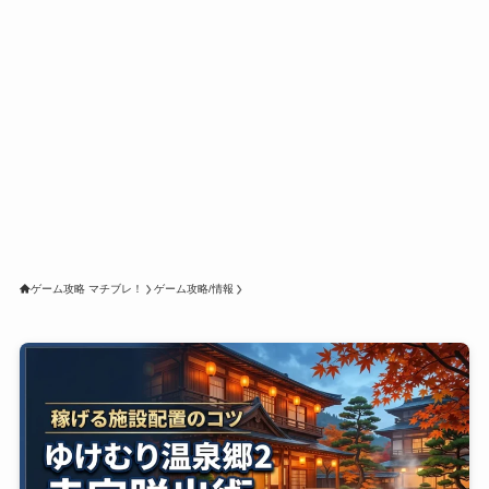
ゲーム攻略 マチブレ！
ゲーム攻略/情報