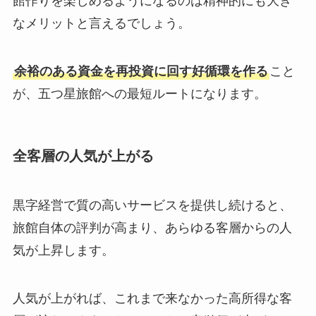
館作りを楽しめるようになるのは精神的にも大き
なメリットと言えるでしょう。
余裕のある資金を再投資に回す好循環を作る
こと
が、五つ星旅館への最短ルートになります。
全客層の人気が上がる
黒字経営で質の高いサービスを提供し続けると、
旅館自体の評判が高まり、あらゆる客層からの人
気が上昇します。
人気が上がれば、これまで来なかった高所得な客