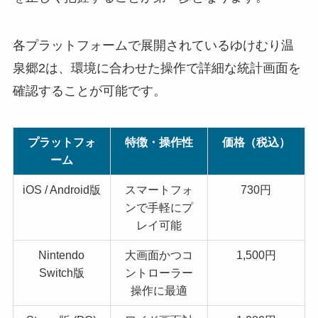
各プラットフォームで展開されているゆけむり温
泉郷2は、環境に合わせた操作で詳細な統計画面を
確認することが可能です。
プラットフォ
特徴・操作性
価格（税込）
ーム
iOS / Android版
スマートフォ
730円
ンで手軽にプ
レイ可能
Nintendo
大画面かつコ
1,500円
Switch版
ントローラー
操作に最適