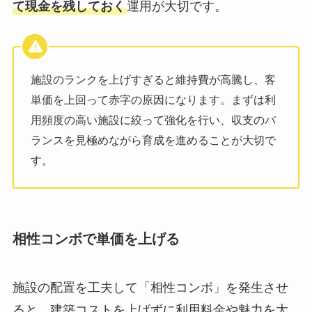
て現金を残しておく
運用が大切です。
施設のランクを上げすぎると維持費が高騰し、客
単価を上回って赤字の原因になります。まずは利
用頻度の高い施設に絞って強化を行い、収支のバ
ランスを見極めながら育成を進めることが大切で
す。
相性コンボで単価を上げる
施設の配置を工夫して「相性コンボ」を発生させ
ると、建築コストを上げずに利用料金や魅力を大