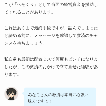
こが「へそくり」として当面の経営資金を援助し
てくれることがあります。
これはあくまで最終手段ですが、詰んでしまった
と諦める前に、メッセージを確認して救済のチャ
ンスを待ちましょう。
私自身も最初は配置ミスで何度もピンチになりま
したが、この救済のおかげで立て直せた経験があ
ります。
みなこさんの救済は本当に心強い
味方ですよ！