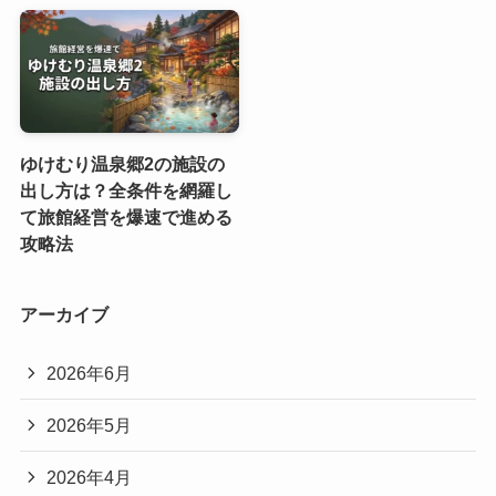
ゆけむり温泉郷2の施設の
出し方は？全条件を網羅し
て旅館経営を爆速で進める
攻略法
アーカイブ
2026年6月
2026年5月
2026年4月