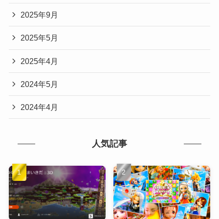
2025年9月
2025年5月
2025年4月
2024年5月
2024年4月
人気記事