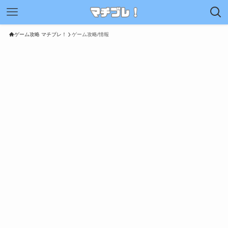
ゲーム攻略 マチブレ！
ゲーム攻略/情報