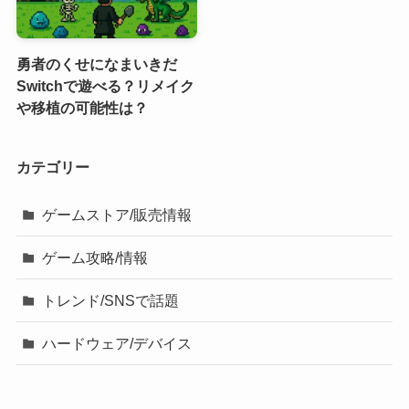
勇者のくせになまいきだ
Switchで遊べる？リメイク
や移植の可能性は？
カテゴリー
ゲームストア/販売情報
ゲーム攻略/情報
トレンド/SNSで話題
ハードウェア/デバイス