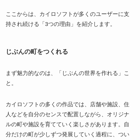
ここからは、カイロソフトが多くのユーザーに支
持され続ける「3つの理由」を紹介します。
じぶんの町をつくれる
まず魅力的なのは、「じぶんの世界を作れる」こ
と。
カイロソフトの多くの作品では、店舗や施設、住
人などを自分のセンスで配置しながら、オリジナ
ルの町や施設を育てていく楽しさがあります。自
分だけの町が少しずつ発展していく過程に、つい