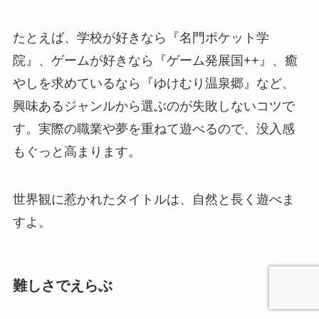
たとえば、学校が好きなら『名門ポケット学
院』、ゲームが好きなら『ゲーム発展国++』、癒
やしを求めているなら『ゆけむり温泉郷』など、
興味あるジャンルから選ぶのが失敗しないコツで
す。実際の職業や夢を重ねて遊べるので、没入感
もぐっと高まります。
世界観に惹かれたタイトルは、自然と長く遊べま
すよ。
難しさでえらぶ