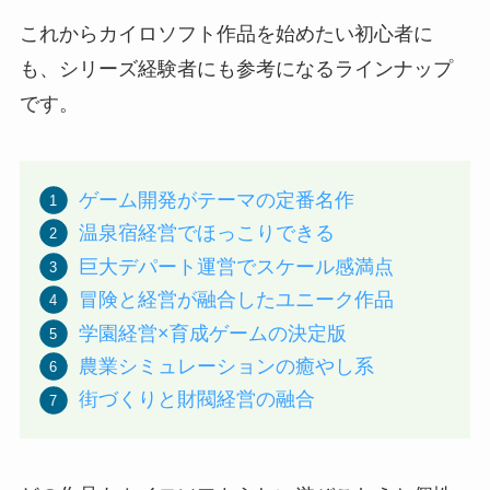
これからカイロソフト作品を始めたい初心者に
も、シリーズ経験者にも参考になるラインナップ
です。
ゲーム開発がテーマの定番名作
温泉宿経営でほっこりできる
巨大デパート運営でスケール感満点
冒険と経営が融合したユニーク作品
学園経営×育成ゲームの決定版
農業シミュレーションの癒やし系
街づくりと財閥経営の融合