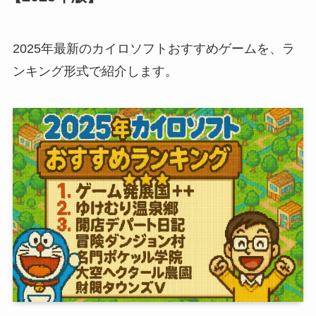
2025年最新のカイロソフトおすすめゲームを、ラ
ンキング形式で紹介します。