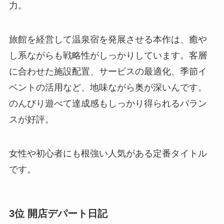
力。
旅館を経営して温泉宿を発展させる本作は、癒や
し系ながらも戦略性がしっかりしています。客層
に合わせた施設配置、サービスの最適化、季節イ
ベントの活用など、地味ながら奥が深いんです。
のんびり遊べて達成感もしっかり得られるバラン
スが好評。
女性や初心者にも根強い人気がある定番タイトル
です。
3位 開店デパート日記