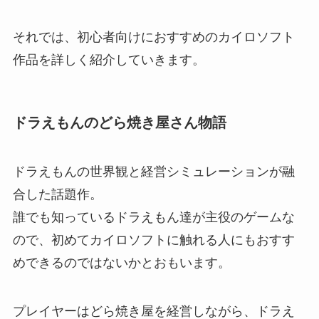
それでは、初心者向けにおすすめのカイロソフト
作品を詳しく紹介していきます。
ドラえもんのどら焼き屋さん物語
ドラえもんの世界観と経営シミュレーションが融
合した話題作。
誰でも知っているドラえもん達が主役のゲームな
ので、初めてカイロソフトに触れる人にもおすす
めできるのではないかとおもいます。
プレイヤーはどら焼き屋を経営しながら、ドラえ