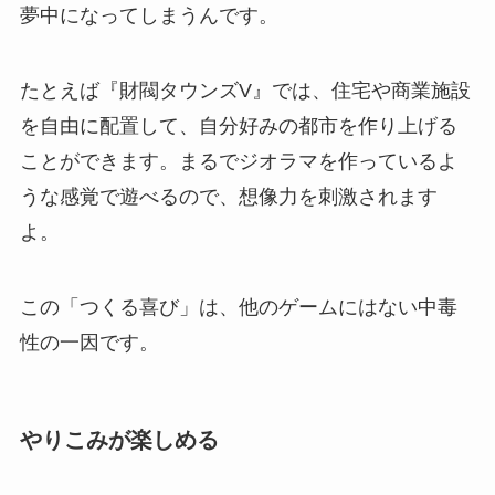
夢中になってしまうんです。
たとえば『財閥タウンズV』では、住宅や商業施設
を自由に配置して、自分好みの都市を作り上げる
ことができます。まるでジオラマを作っているよ
うな感覚で遊べるので、想像力を刺激されます
よ。
この「つくる喜び」は、他のゲームにはない中毒
性の一因です。
やりこみが楽しめる