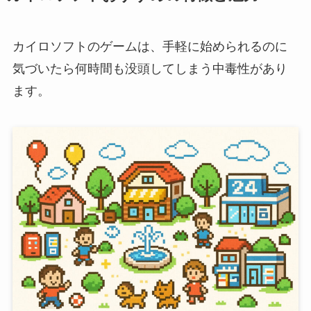
カイロソフトのゲームは、手軽に始められるのに
気づいたら何時間も没頭してしまう中毒性があり
ます。