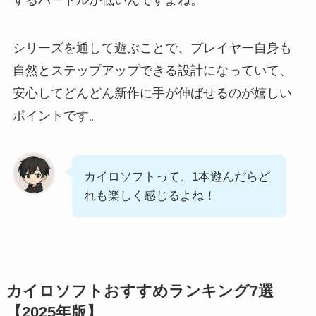
するハードルが低いんですよね。
シリーズを通して遊ぶことで、プレイヤー自身も
自然とステップアップできる設計になっていて、
安心してどんどん新作に手が伸ばせるのが嬉しい
ポイントです。
カイロソフトって、1本遊んだらど
れも楽しく感じるよね！
カイロソフトおすすめランキング7選
【2025年版】