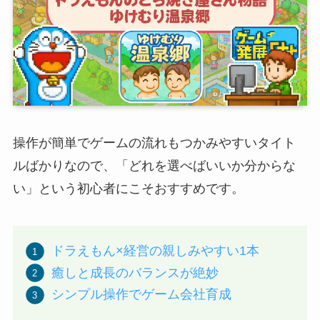
操作が簡単でゲームの流れもつかみやすいタイト
ルばかりなので、「どれを選べばいいか分からな
い」という初心者にこそおすすめです。
ドラえもん×経営の親しみやすい1本
癒しと成長のバランスが絶妙
シンプル操作でゲーム会社育成