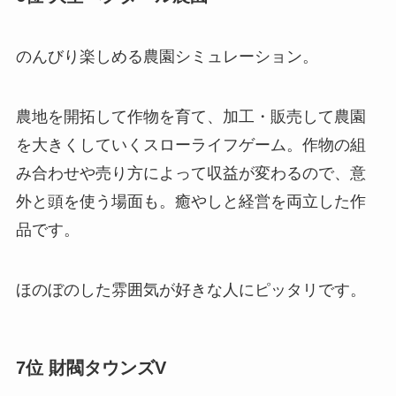
のんびり楽しめる農園シミュレーション。
農地を開拓して作物を育て、加工・販売して農園
を大きくしていくスローライフゲーム。作物の組
み合わせや売り方によって収益が変わるので、意
外と頭を使う場面も。癒やしと経営を両立した作
品です。
ほのぼのした雰囲気が好きな人にピッタリです。
7位 財閥タウンズV