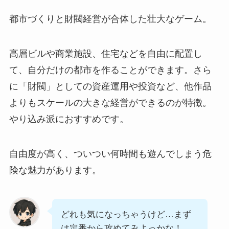
都市づくりと財閥経営が合体した壮大なゲーム。
高層ビルや商業施設、住宅などを自由に配置し
て、自分だけの都市を作ることができます。さら
に「財閥」としての資産運用や投資など、他作品
よりもスケールの大きな経営ができるのが特徴。
やり込み派におすすめです。
自由度が高く、ついつい何時間も遊んでしまう危
険な魅力があります。
どれも気になっちゃうけど…まず
は定番から攻めてみよっかな！