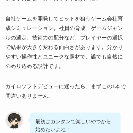
自社ゲームを開発してヒットを狙うゲーム会社育
成シミュレーション。社員の育成、ゲームジャン
ルの選定、技術力の配分など、プレイヤーの選択
で結果が大きく変わる面白さがあります。分かり
やすい操作性とユニークな題材で、誰でも自然に
のめり込める設計です。
カイロソフトデビューに迷ったら、まずこの1本で
間違いありません。
最初はカンタンで楽しいやつから
始めたいよね！