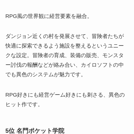
RPG風の世界観に経営要素を融合。
ダンジョン近くの村を発展させて、冒険者たちが
快適に探索できるよう施設を整えるというユニー
クな設定。冒険者の育成、装備の販売、モンスタ
ー討伐の報酬などが絡み合い、カイロソフトの中
でも異色のシステムが魅力です。
RPG好きにも経営ゲーム好きにも刺さる、異色の
ヒット作です。
5位 名門ポケット学院