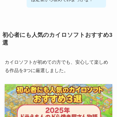
初心者にも人気のカイロソフトおすすめ3
選
カイロソフトが初めての方でも、安心して楽しめ
る作品を3つに厳選しました。