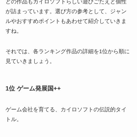
どの作品もカイロソフトらしい遊びごたえと個性
が詰まっています。選び方の参考として、ジャン
ルやおすすめポイントもあわせて紹介していきま
すね。
それでは、各ランキング作品の詳細を1位から順に
見ていきましょう。
1位 ゲーム発展国++
ゲーム会社を育てる、カイロソフトの伝説的タイ
トル。