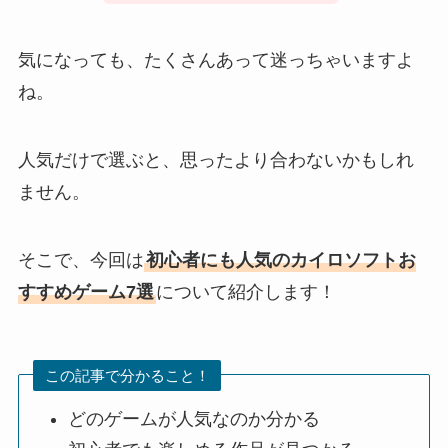
気になっても、たくさんあって迷っちゃいますよ
ね。
人気だけで選ぶと、思ったより合わないかもしれ
ません。
そこで、今回は
初心者にも人気のカイロソフトお
すすめゲーム7選
について紹介します！
この記事で分かること！
どのゲームが人気なのか分かる