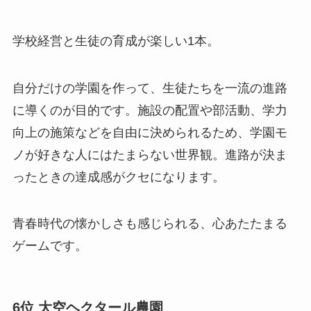
学校経営と生徒の育成が楽しい1本。
自分だけの学園を作って、生徒たちを一流の進路
に導くのが目的です。施設の配置や部活動、学力
向上の施策などを自由に決められるため、学園モ
ノが好きな人にはたまらない世界観。進路が決ま
ったときの達成感がクセになります。
青春時代の懐かしさも感じられる、心あたたまる
ゲームです。
6位 大空ヘクタール農園