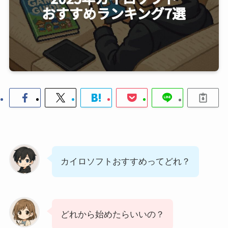
カイロソフトおすすめってどれ？
どれから始めたらいいの？