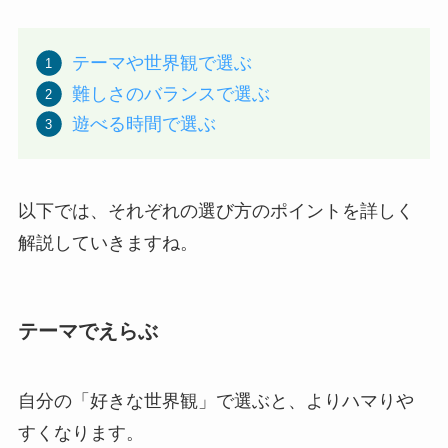
テーマや世界観で選ぶ
難しさのバランスで選ぶ
遊べる時間で選ぶ
以下では、それぞれの選び方のポイントを詳しく
解説していきますね。
テーマでえらぶ
自分の「好きな世界観」で選ぶと、よりハマりや
すくなります。