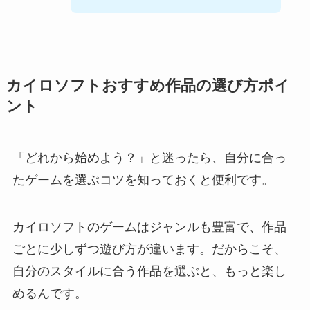
カイロソフトおすすめ作品の選び方ポイ
ント
「どれから始めよう？」と迷ったら、自分に合っ
たゲームを選ぶコツを知っておくと便利です。
カイロソフトのゲームはジャンルも豊富で、作品
ごとに少しずつ遊び方が違います。だからこそ、
自分のスタイルに合う作品を選ぶと、もっと楽し
めるんです。