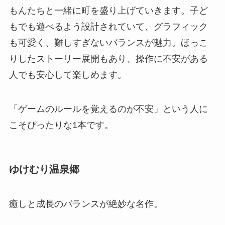
もんたちと一緒に町を盛り上げていきます。子ど
もでも遊べるよう設計されていて、グラフィック
も可愛く、難しすぎないバランスが魅力。ほっこ
りしたストーリー展開もあり、操作に不安がある
人でも安心して楽しめます。
「ゲームのルールを覚えるのが不安」という人に
こそぴったりな1本です。
ゆけむり温泉郷
癒しと成長のバランスが絶妙な名作。