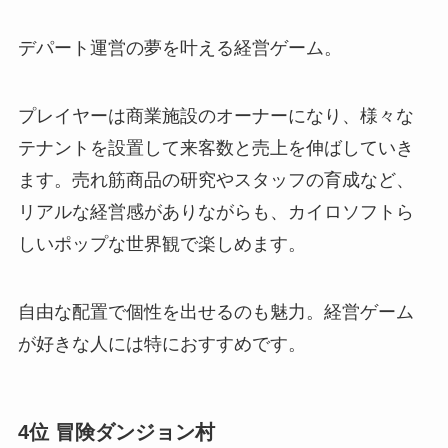
デパート運営の夢を叶える経営ゲーム。
プレイヤーは商業施設のオーナーになり、様々な
テナントを設置して来客数と売上を伸ばしていき
ます。売れ筋商品の研究やスタッフの育成など、
リアルな経営感がありながらも、カイロソフトら
しいポップな世界観で楽しめます。
自由な配置で個性を出せるのも魅力。経営ゲーム
が好きな人には特におすすめです。
4位 冒険ダンジョン村