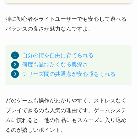
特に初心者やライトユーザーでも安心して遊べる
バランスの良さが魅力なんですよ。
自分の街を自由に育てられる
何度も遊びたくなる奥深さ
シリーズ間の共通点が安心感をくれる
どのゲームも操作がわかりやすく、ストレスなく
プレイできるのも人気の理由です。ゲームシステ
ムに慣れると、他の作品にもスムーズに入り込め
るのが嬉しいポイント。