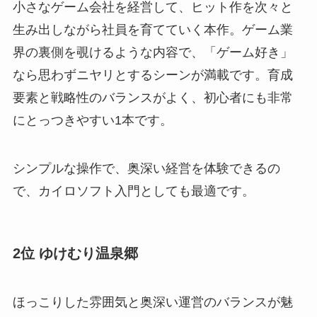
小さなゲーム会社を経営して、ヒット作を次々と
生み出しながら社員を育てていく本作。ゲーム業
界の裏側を覗けるような内容で、「ゲーム好き」
なら思わずニヤリとするシーンが満載です。育成
要素と戦略性のバランスがよく、初心者にも非常
にとっつきやすい1本です。
シンプルな操作で、奥深い経営を体験できるの
で、カイロソフト入門としても最適です。
2位 ゆけむり温泉郷
ほっこりした雰囲気と奥深い運営のバランスが魅