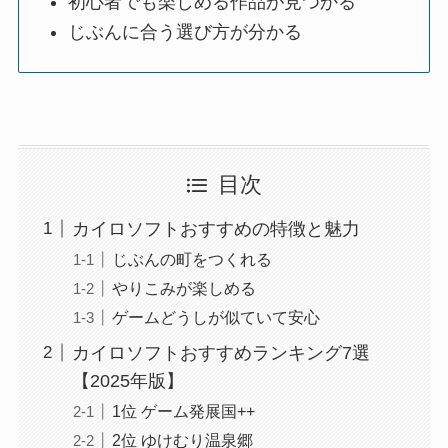
初心者でも楽しめる作品が見つかる
じぶんに合う選び方が分かる
目次
カイロソフトおすすめの特徴と魅力
じぶんの町をつくれる
やりこみが楽しめる
ゲームどうしが似ていて安心
カイロソフトおすすめランキング7選
【2025年版】
1位 ゲーム発展国++
2位 ゆけむり温泉郷