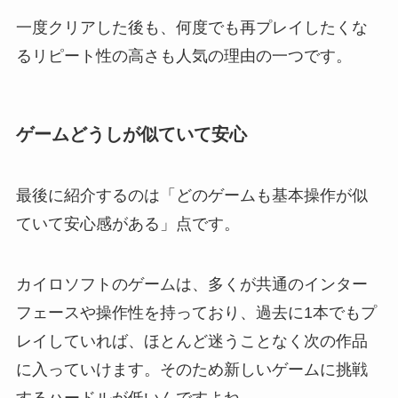
一度クリアした後も、何度でも再プレイしたくな
るリピート性の高さも人気の理由の一つです。
ゲームどうしが似ていて安心
最後に紹介するのは「どのゲームも基本操作が似
ていて安心感がある」点です。
カイロソフトのゲームは、多くが共通のインター
フェースや操作性を持っており、過去に1本でもプ
レイしていれば、ほとんど迷うことなく次の作品
に入っていけます。そのため新しいゲームに挑戦