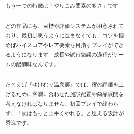
もう一つの特徴は「やりこみ要素の多さ」です。
どの作品にも、目標や評価システムが用意されて
おり、最初は思うように進まなくても、コツを掴
めばハイスコアやレア要素を目指すプレイができ
るようになります。成長や試行錯誤の過程がゲー
ムの醍醐味なんです。
たとえば『ゆけむり温泉郷』では、宿の評価を上
げるために客層に合わせた施設配置や商品展開を
考えなければなりません。初回プレイで終わら
ず、「次はもっと上手くやれる」と思える設計が
秀逸です。