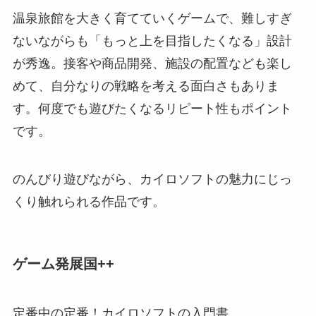
温泉旅館を大きく育てていくゲームで、難しすぎ
ないながらも「もっと上を目指したくなる」設計
が秀逸。接客や商品開発、施設の配置なども楽し
めて、自分なりの戦略を考える面白さもありま
す。何度でも遊びたくなるリピート性もポイント
です。
のんびり遊びながら、カイロソフトの魅力にじっ
くり触れられる作品です。
ゲーム発展国++
定番中の定番！カイロソフトの入門書。