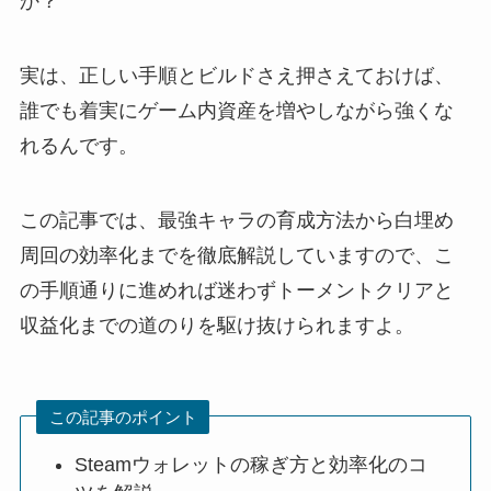
か？
実は、正しい手順とビルドさえ押さえておけば、
誰でも着実にゲーム内資産を増やしながら強くな
れるんです。
この記事では、最強キャラの育成方法から白埋め
周回の効率化までを徹底解説していますので、こ
の手順通りに進めれば迷わずトーメントクリアと
収益化までの道のりを駆け抜けられますよ。
この記事のポイント
Steamウォレットの稼ぎ方と効率化のコ