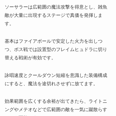
ソーサラーは広範囲の魔法攻撃を得意とし、雑魚
敵が大量に出現するステージで真価を発揮しま
す。
基本はファイアボールで安定した火力を出しつ
つ、ボス戦では設置型のフレイムヒュドラに切り
替える戦術が有効です。
詠唱速度とクールダウン短縮を意識した装備構成
にすると、魔法を途切れさせずに放てます。
効果範囲を広くする余裕が出てきたら、ライトニ
ングやメテオなどで広範囲の敵を一気に蹴散らす