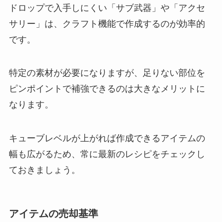
ドロップで入手しにくい「サブ武器」や「アクセ
サリー」は、クラフト機能で作成するのが効率的
です。
特定の素材が必要になりますが、足りない部位を
ピンポイントで補強できるのは大きなメリットに
なります。
キューブレベルが上がれば作成できるアイテムの
幅も広がるため、常に最新のレシピをチェックし
ておきましょう。
アイテムの売却基準