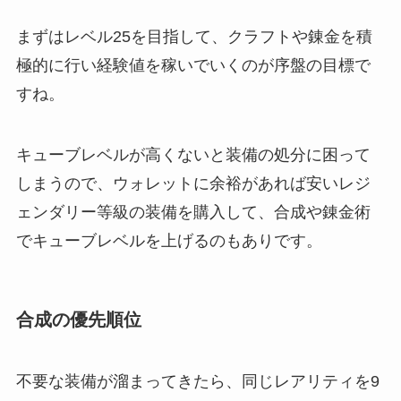
まずはレベル25を目指して、クラフトや錬金を積
極的に行い経験値を稼いでいくのが序盤の目標で
すね。
キューブレベルが高くないと装備の処分に困って
しまうので、ウォレットに余裕があれば安いレジ
ェンダリー等級の装備を購入して、合成や錬金術
でキューブレベルを上げるのもありです。
合成の優先順位
不要な装備が溜まってきたら、同じレアリティを9