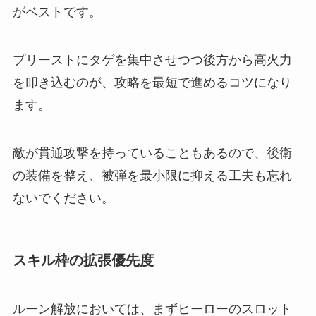
がベストです。
プリーストにタゲを集中させつつ後方から高火力
を叩き込むのが、攻略を最短で進めるコツになり
ます。
敵が貫通攻撃を持っていることもあるので、後衛
の装備を整え、被弾を最小限に抑える工夫も忘れ
ないでください。
スキル枠の拡張優先度
ルーン解放においては、まずヒーローのスロット