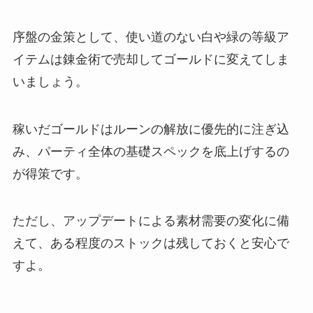
序盤の金策として、使い道のない白や緑の等級ア
イテムは錬金術で売却してゴールドに変えてしま
いましょう。
稼いだゴールドはルーンの解放に優先的に注ぎ込
み、パーティ全体の基礎スペックを底上げするの
が得策です。
ただし、アップデートによる素材需要の変化に備
えて、ある程度のストックは残しておくと安心で
すよ。