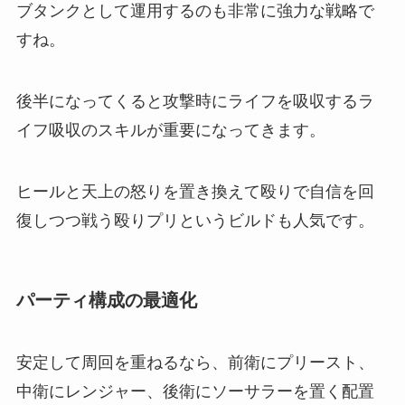
ブタンクとして運用するのも非常に強力な戦略で
すね。
後半になってくると攻撃時にライフを吸収するラ
イフ吸収のスキルが重要になってきます。
ヒールと天上の怒りを置き換えて殴りで自信を回
復しつつ戦う殴りプリというビルドも人気です。
パーティ構成の最適化
安定して周回を重ねるなら、前衛にプリースト、
中衛にレンジャー、後衛にソーサラーを置く配置