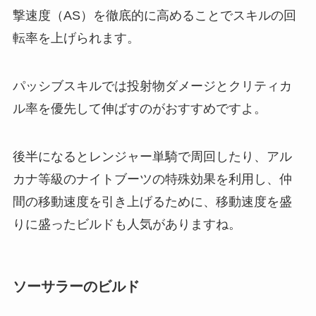
撃速度（AS）を徹底的に高めることでスキルの回
転率を上げられます。
パッシブスキルでは投射物ダメージとクリティカ
ル率を優先して伸ばすのがおすすめですよ。
後半になるとレンジャー単騎で周回したり、アル
カナ等級のナイトブーツの特殊効果を利用し、仲
間の移動速度を引き上げるために、移動速度を盛
りに盛ったビルドも人気がありますね。
ソーサラーのビルド