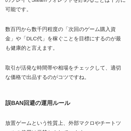
のプレイでSteamウォレットを貯めることは十分に
可能です。
数百円から数千円程度の「次回のゲーム購入資
金」や「DLC代」を稼ぐことを目標にするのが最
も健康的と言えます。
取引が活発な時間帯や相場をチェックして、適切
な価格で出品するのがコツですね。
誤BAN回避の運用ルール
放置ゲームという性質上、外部マクロやチートツ