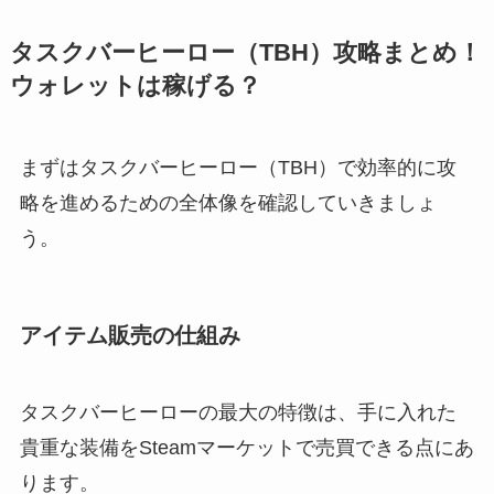
タスクバーヒーロー（TBH）攻略まとめ！
ウォレットは稼げる？
まずはタスクバーヒーロー（TBH）で効率的に攻
略を進めるための全体像を確認していきましょ
う。
アイテム販売の仕組み
タスクバーヒーローの最大の特徴は、手に入れた
貴重な装備をSteamマーケットで売買できる点にあ
ります。