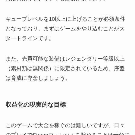
キューブレベルを10以上に上げることが必須条件
となっており、まずはゲームをやり込むことがス
タートラインです。
また、売買可能な装備はレジェンダリー等級以上
（素材類は無関係）に限定されているため、序盤
は育成に専念しましょう。
収益化の現実的な目標
このゲームで大金を稼ぐのは難しいですが、日々