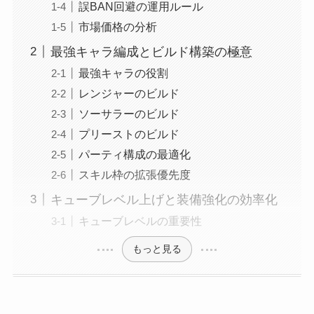
誤BAN回避の運用ルール
市場価格の分析
最強キャラ編成とビルド構築の極意
最強キャラの役割
レンジャーのビルド
ソーサラーのビルド
プリーストのビルド
パーティ構成の最適化
スキル枠の拡張優先度
キューブレベル上げと装備強化の効率化
キューブレベルの重要性
もっと見る