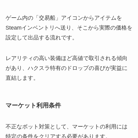
ゲーム内の「交易船」アイコンからアイテムを
Steamインベントリへ送り、そこから実際の価格を
設定して出品する流れです。
レアリティの高い装備ほど高値で取引される傾向
があり、ハクスラ特有のドロップの喜びが実益に
直結します。
マーケット利用条件
不正なボット対策として、マーケットの利用には
特定の条件をクリアする必要があります。