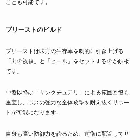
ことも可能です。
プリーストのビルド
プリーストは味方の生存率を劇的に引き上げる
「力の祝福」と「ヒール」をセットするのが鉄板
です。
中盤以降は「サンクチュアリ」による範囲回復も
重宝し、ボスの強力な全体攻撃を耐え抜くサポー
トが可能になります。
自身も高い防御力を誇るため、前衛に配置してサ