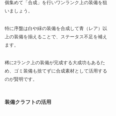
個集めて「合成」を行いワンランク上の装備を狙
いましょう。
特に序盤は白や緑の装備を合成して青（レア）以
上の装備を揃えることで、ステータス不足を補え
ます。
稀に2ランク上の装備が完成する大成功もあるた
め、ゴミ装備も捨てずに合成素材として活用する
のが賢明です。
装備クラフトの活用