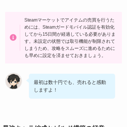
Steamマーケットでアイテムの売買を行うた
めには、Steamガードモバイル認証を有効化
してから15日間が経過している必要がありま
す。未設定の状態では取引機能が制限されて
しまうため、攻略をスムーズに進めるために
も早めに設定を済ませておきましょう。
最初は数十円でも、売れると感動
しますよ！