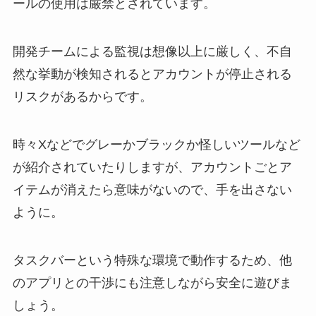
ールの使用は厳禁とされています。
開発チームによる監視は想像以上に厳しく、不自
然な挙動が検知されるとアカウントが停止される
リスクがあるからです。
時々Xなどでグレーかブラックか怪しいツールなど
が紹介されていたりしますが、アカウントごとア
イテムが消えたら意味がないので、手を出さない
ように。
タスクバーという特殊な環境で動作するため、他
のアプリとの干渉にも注意しながら安全に遊びま
しょう。