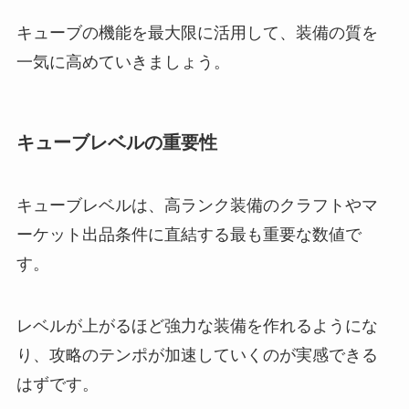
キューブの機能を最大限に活用して、装備の質を
一気に高めていきましょう。
キューブレベルの重要性
キューブレベルは、高ランク装備のクラフトやマ
ーケット出品条件に直結する最も重要な数値で
す。
レベルが上がるほど強力な装備を作れるようにな
り、攻略のテンポが加速していくのが実感できる
はずです。