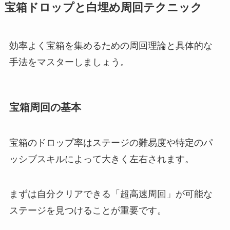
宝箱ドロップと白埋め周回テクニック
効率よく宝箱を集めるための周回理論と具体的な
手法をマスターしましょう。
宝箱周回の基本
宝箱のドロップ率はステージの難易度や特定のパ
ッシブスキルによって大きく左右されます。
まずは自分クリアできる「超高速周回」が可能な
ステージを見つけることが重要です。