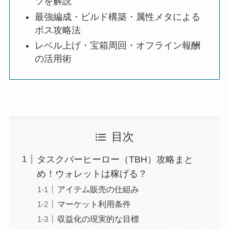
ツを解説
最強編成・ビルド構築・属性メタによる
ボス攻略法
レベル上げ・宝箱周回・オフライン報酬
の活用術
目次
タスクバーヒーロー（TBH）攻略まと
め！ウォレットは稼げる？
アイテム販売の仕組み
マーケット利用条件
収益化の現実的な目標