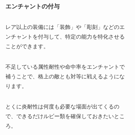
エンチャントの付与
レア以上の装備には「装飾」や「彫刻」などのエ
ンチャントを付与して、特定の能力を特化させる
ことができます。
不足している属性耐性や命中率をエンチャントで
補うことで、格上の敵とも対等に戦えるようにな
ります。
とくに炎耐性は何度も必要な場面が出てくるの
で、できるだけルビー類を確保しておきたいとこ
ろ。