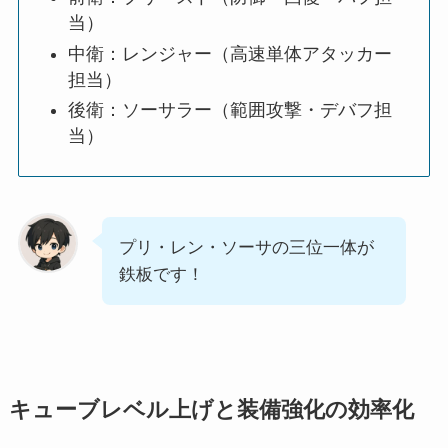
当）
中衛：レンジャー（高速単体アタッカー
担当）
後衛：ソーサラー（範囲攻撃・デバフ担
当）
プリ・レン・ソーサの三位一体が
鉄板です！
キューブレベル上げと装備強化の効率化