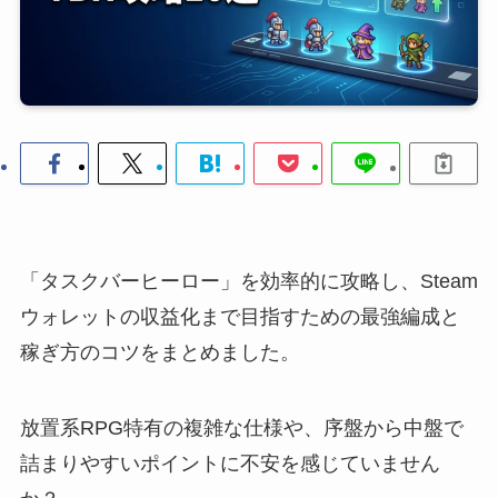
「タスクバーヒーロー」を効率的に攻略し、Steam
ウォレットの収益化まで目指すための最強編成と
稼ぎ方のコツをまとめました。
放置系RPG特有の複雑な仕様や、序盤から中盤で
詰まりやすいポイントに不安を感じていません