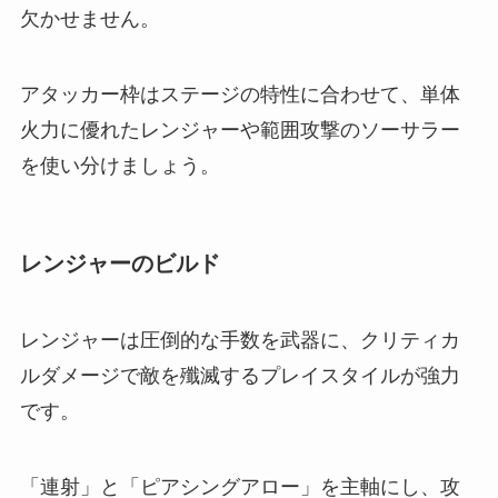
欠かせません。
アタッカー枠はステージの特性に合わせて、単体
火力に優れたレンジャーや範囲攻撃のソーサラー
を使い分けましょう。
レンジャーのビルド
レンジャーは圧倒的な手数を武器に、クリティカ
ルダメージで敵を殲滅するプレイスタイルが強力
です。
「連射」と「ピアシングアロー」を主軸にし、攻