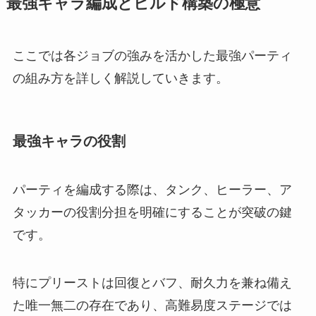
最強キャラ編成とビルド構築の極意
ここでは各ジョブの強みを活かした最強パーティ
の組み方を詳しく解説していきます。
最強キャラの役割
パーティを編成する際は、タンク、ヒーラー、ア
タッカーの役割分担を明確にすることが突破の鍵
です。
特にプリーストは回復とバフ、耐久力を兼ね備え
た唯一無二の存在であり、高難易度ステージでは