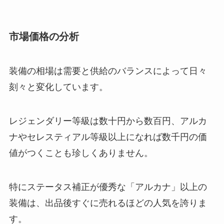
市場価格の分析
装備の相場は需要と供給のバランスによって日々
刻々と変化しています。
レジェンダリー等級は数十円から数百円、アルカ
ナやセレスティアル等級以上になれば数千円の価
値がつくことも珍しくありません。
特にステータス補正が優秀な「アルカナ」以上の
装備は、出品後すぐに売れるほどの人気を誇りま
す。