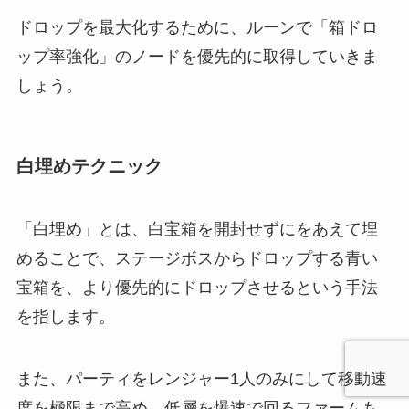
ドロップを最大化するために、ルーンで「箱ドロ
ップ率強化」のノードを優先的に取得していきま
しょう。
白埋めテクニック
「白埋め」とは、白宝箱を開封せずにをあえて埋
めることで、ステージボスからドロップする青い
宝箱を、より優先的にドロップさせるという手法
を指します。
また、パーティをレンジャー1人のみにして移動速
度を極限まで高め、低層を爆速で回るファームも