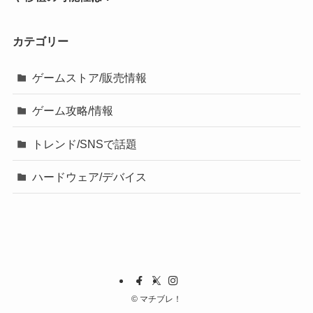
カテゴリー
ゲームストア/販売情報
ゲーム攻略/情報
トレンド/SNSで話題
ハードウェア/デバイス
©
マチブレ！