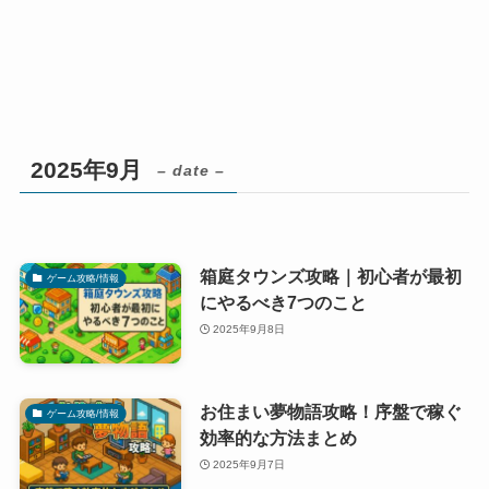
2025年9月
– date –
箱庭タウンズ攻略｜初心者が最初
ゲーム攻略/情報
にやるべき7つのこと
2025年9月8日
お住まい夢物語攻略！序盤で稼ぐ
ゲーム攻略/情報
効率的な方法まとめ
2025年9月7日