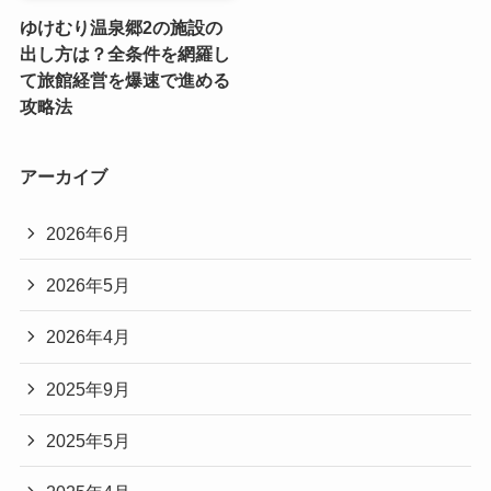
ゆけむり温泉郷2の施設の
出し方は？全条件を網羅し
て旅館経営を爆速で進める
攻略法
アーカイブ
2026年6月
2026年5月
2026年4月
2025年9月
2025年5月