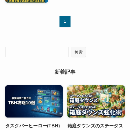
1
検索
新着記事
タスクバーヒーロー(TBH)
箱庭タウンズのステータス