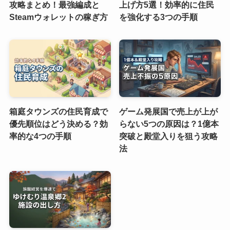
攻略まとめ！最強編成と
上げ方5選！効率的に住民
Steamウォレットの稼ぎ方
を強化する3つの手順
箱庭タウンズの住民育成で
ゲーム発展国で売上が上が
優先順位はどう決める？効
らない5つの原因は？1億本
率的な4つの手順
突破と殿堂入りを狙う攻略
法