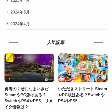
2025年4月
2024年5月
2024年4月
人気記事
勇者のくせになまいきだ
いただきストリート Steam
SteamやPC版はある？
やPC版はある？Switchや
SwitchやPS4やPS5、リメ
PS4やPS5
イク情報は？