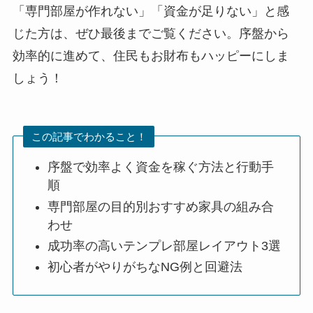
「専門部屋が作れない」「資金が足りない」と感
じた方は、ぜひ最後までご覧ください。序盤から
効率的に進めて、住民もお財布もハッピーにしま
しょう！
この記事でわかること！
序盤で効率よく資金を稼ぐ方法と行動手
順
専門部屋の目的別おすすめ家具の組み合
わせ
成功率の高いテンプレ部屋レイアウト3選
初心者がやりがちなNG例と回避法