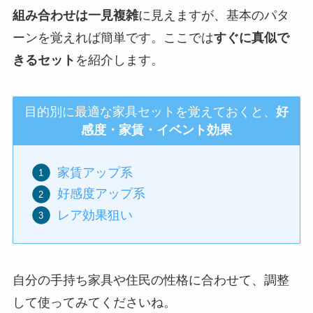
組み合わせは一見複雑
に見えますが、基本のパタ
ーンを覚えれば簡単です。ここでは
すぐに真似で
きるセット
を紹介します。
目的別に最適な家具セットを覚えておくと、
好
感度・家賃・イベント効果
家賃アップ系
好感度アップ系
レア効果狙い
自分の手持ち家具や住民の性格に合わせて、調整
して使ってみてくださいね。