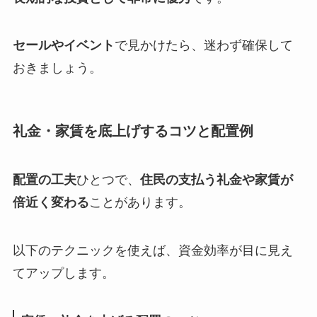
セールやイベント
で見かけたら、迷わず確保して
おきましょう。
礼金・家賃を底上げするコツと配置例
配置の工夫
ひとつで、
住民の支払う礼金や家賃が
倍近く変わる
ことがあります。
以下のテクニックを使えば、資金効率が目に見え
てアップします。