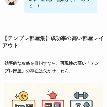
て」！
【テンプレ部屋集】成功率の高い部屋レイ
アウト
効率的な攻略
を目指すなら、
再現性の高い「テン
プレ部屋」
の存在は欠かせません。