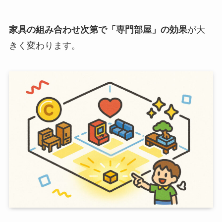
家具の組み合わせ次第で「専門部屋」の効果
が大
きく変わります。