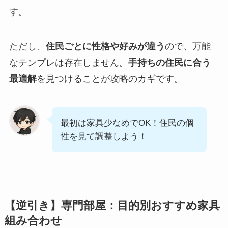
す。
ただし、
住民ごとに性格や好みが違う
ので、万能
なテンプレは存在しません。
手持ちの住民に合う
最適解
を見つけることが攻略のカギです。
最初は家具少なめでOK！住民の個
性を見て調整しよう！
【逆引き】専門部屋：目的別おすすめ家具
組み合わせ