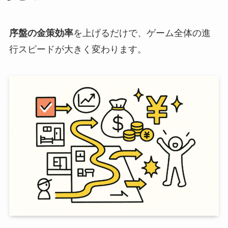
序盤の金策効率
を上げるだけで、ゲーム全体の進
行スピードが大きく変わります。