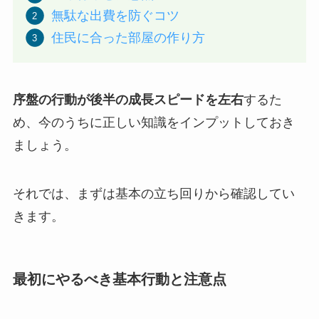
無駄な出費を防ぐコツ
住民に合った部屋の作り方
序盤の行動が後半の成長スピードを左右
するた
め、今のうちに正しい知識をインプットしておき
ましょう。
それでは、まずは基本の立ち回りから確認してい
きます。
最初にやるべき基本行動と注意点