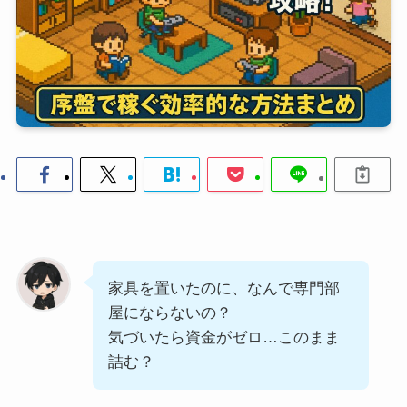
家具を置いたのに、なんで専門部
屋にならないの？
気づいたら資金がゼロ…このまま
詰む？