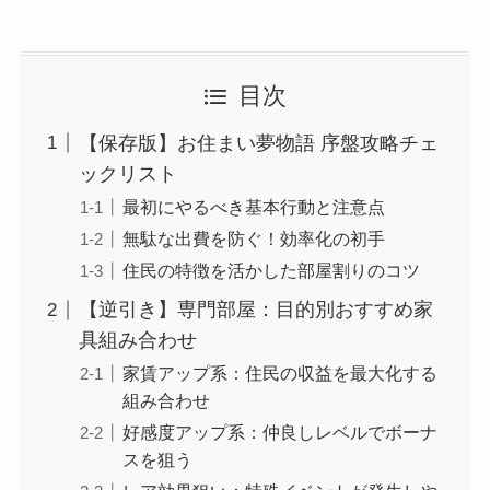
目次
【保存版】お住まい夢物語 序盤攻略チェ
ックリスト
最初にやるべき基本行動と注意点
無駄な出費を防ぐ！効率化の初手
住民の特徴を活かした部屋割りのコツ
【逆引き】専門部屋：目的別おすすめ家
具組み合わせ
家賃アップ系：住民の収益を最大化する
組み合わせ
好感度アップ系：仲良しレベルでボーナ
スを狙う