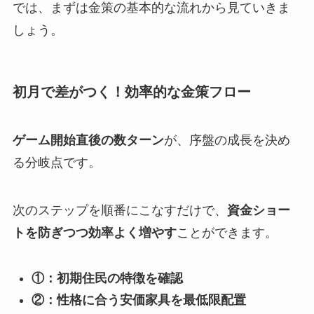
では、まずは金策の基本的な流れから見ていきま
しょう。
初月で差がつく！効率的な金策フロー
ゲーム開始直後の数ターン
が、序盤の成長を決め
る分岐点です。
次のステップを順番にこなすだけで、
資金ショー
トを防ぎつつ効率よく増やす
ことができます。
①：初期住民の特徴を確認
②：性格に合う安価家具を最低限配置