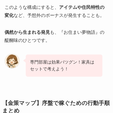
このような構成にすると、
アイテムや住民特性の
変化
など、予想外のボーナスが発生することも。
偶然から生まれる発見
も、『お住まい夢物語』の
醍醐味のひとつです。
専門部屋は効果バツグン！家具は
セットで考えよう！
【金策マップ】序盤で稼ぐための行動手順
まとめ