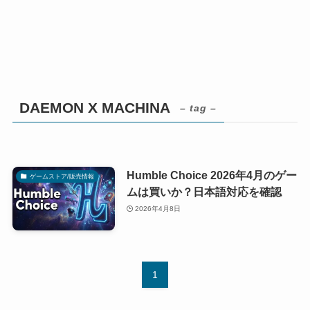
DAEMON X MACHINA
– tag –
Humble Choice 2026年4月のゲー
ゲームストア/販売情報
ムは買いか？日本語対応を確認
2026年4月8日
1