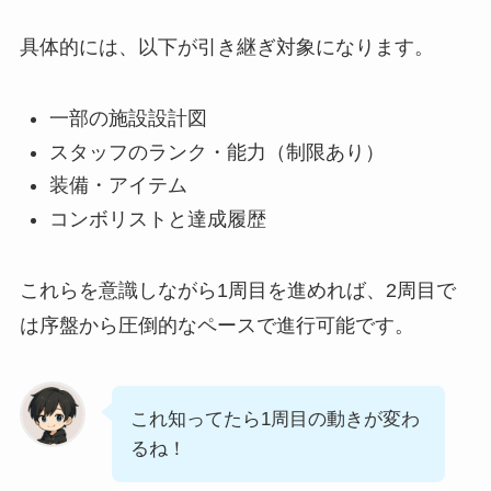
具体的には、以下が引き継ぎ対象になります。
一部の施設設計図
スタッフのランク・能力（制限あり）
装備・アイテム
コンボリストと達成履歴
これらを意識しながら1周目を進めれば、2周目で
は序盤から圧倒的なペースで進行可能です。
これ知ってたら1周目の動きが変わ
るね！