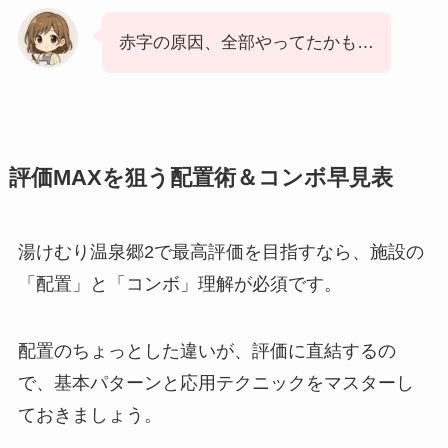
赤字の原因、全部やってたかも…
評価MAXを狙う配置術＆コンボ早見表
湯けむり温泉郷2で最高評価を目指すなら、施設の
「配置」と「コンボ」理解が必須です。
配置のちょっとした違いが、評価に直結するの
で、基本パターンと応用テクニックをマスターし
ておきましょう。