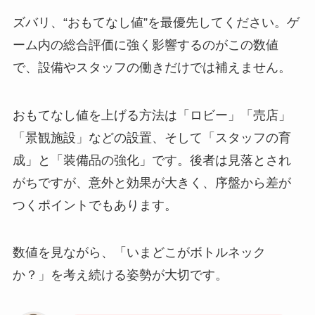
ズバリ、“おもてなし値”を最優先してください。ゲ
ーム内の総合評価に強く影響するのがこの数値
で、設備やスタッフの働きだけでは補えません。
おもてなし値を上げる方法は「ロビー」「売店」
「景観施設」などの設置、そして「スタッフの育
成」と「装備品の強化」です。後者は見落とされ
がちですが、意外と効果が大きく、序盤から差が
つくポイントでもあります。
数値を見ながら、「いまどこがボトルネック
か？」を考え続ける姿勢が大切です。