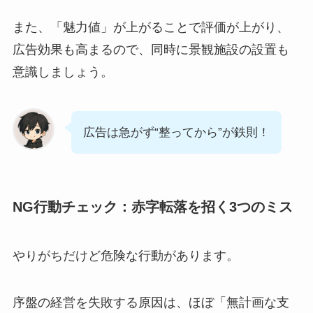
また、「魅力値」が上がることで評価が上がり、
広告効果も高まるので、同時に景観施設の設置も
意識しましょう。
広告は急がず“整ってから”が鉄則！
NG行動チェック：赤字転落を招く3つのミス
やりがちだけど危険な行動があります。
序盤の経営を失敗する原因は、ほぼ「無計画な支