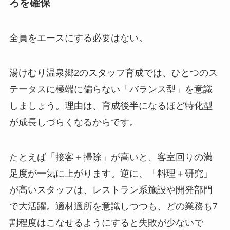
ろを確保
全員をエースにする必要はない。
湯けむり温泉郷2のスタッフ育成では、ひとつのス
テータスに極端に偏らない「バランス型」を意識
しましょう。理由は、育成後半になるほど特化型
が成長しづらくなるからです。
たとえば「接客＋掃除」が高いと、客室回りの満
足度が一気に上がります。逆に、「料理＋研究」
が高いスタッフは、レストラン系施設や開発部門
で大活躍。適材適所を意識しつつも、どの業務も7
割程度はこなせるようにすると失敗が少ないで