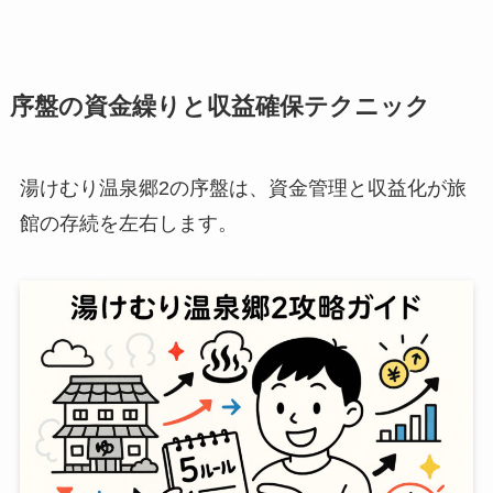
序盤の資金繰りと収益確保テクニック
湯けむり温泉郷2の序盤は、資金管理と収益化が旅
館の存続を左右します。