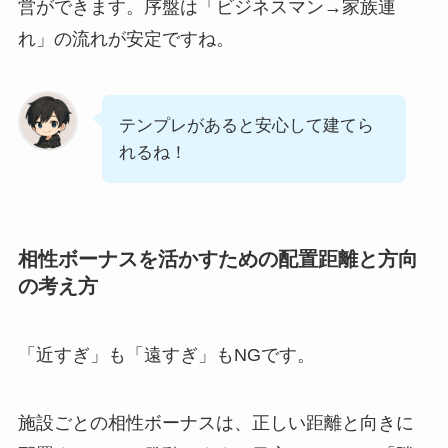
営ができます。序盤は「ビジネスマン→家族連
れ」の流れが安定ですね。
テンプレがあると安心して建てら
れるね！
相性ボーナスを活かすための配置距離と方向
の考え方
「近すぎ」も「遠すぎ」もNGです。
施設ごとの相性ボーナスは、正しい距離と向きに