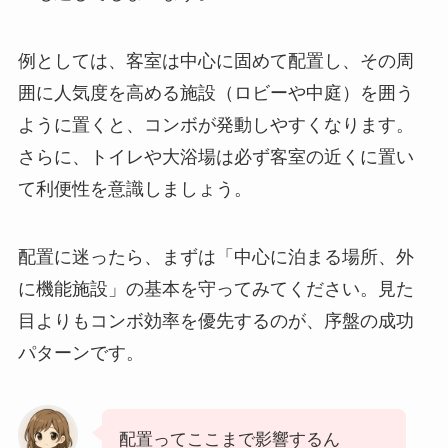
例としては、客室は中心に固めて配置し、その周
囲に人気度を高める施設（ロビーや中庭）を囲う
ように置くと、コンボが発動しやすくなります。
さらに、トイレや大浴場は必ず客室の近くに置い
て利便性を意識しましょう。
配置に迷ったら、まずは「中心に泊まる場所、外
に機能施設」の基本を守ってみてください。見た
目よりもコンボ効率を優先するのが、序盤の成功
パターンです。
配置ってここまで影響するん