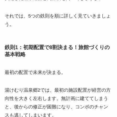
それでは、5つの鉄則を順に詳しく見ていきましょ
う。
鉄則1：初期配置で8割決まる！旅館づくりの
基本戦略
最初の配置で未来が決まる。
湯けむり温泉郷2では、最初の施設配置が経営の方
向性を大きく左右します。無計画に建ててしまう
と、後からの修正が困難になり、コンボのチャン
スも逃してしまいます。