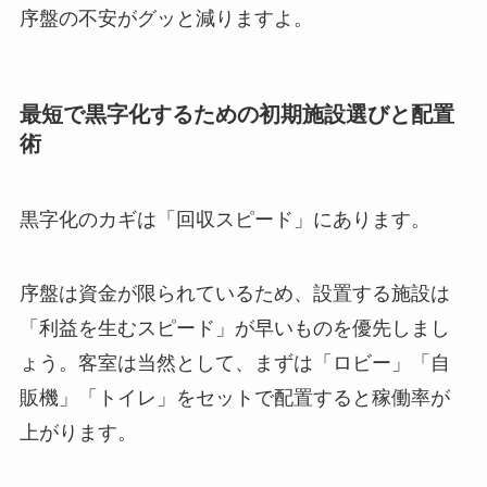
序盤の不安がグッと減りますよ。
最短で黒字化するための初期施設選びと配置
術
黒字化のカギは「回収スピード」にあります。
序盤は資金が限られているため、設置する施設は
「利益を生むスピード」が早いものを優先しまし
ょう。客室は当然として、まずは「ロビー」「自
販機」「トイレ」をセットで配置すると稼働率が
上がります。