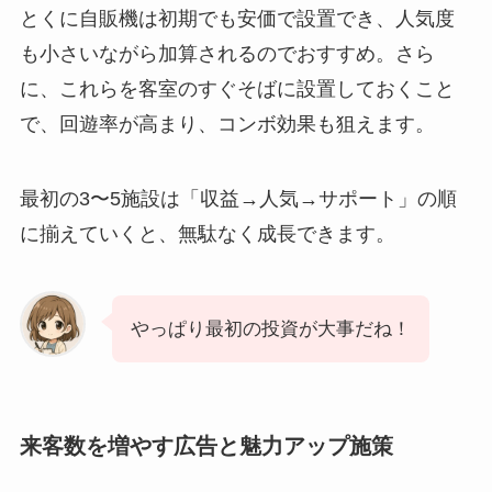
とくに自販機は初期でも安価で設置でき、人気度
も小さいながら加算されるのでおすすめ。さら
に、これらを客室のすぐそばに設置しておくこと
で、回遊率が高まり、コンボ効果も狙えます。
最初の3〜5施設は「収益→人気→サポート」の順
に揃えていくと、無駄なく成長できます。
やっぱり最初の投資が大事だね！
来客数を増やす広告と魅力アップ施策