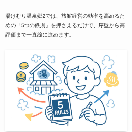
湯けむり温泉郷2では、旅館経営の効率を高めるた
めの「5つの鉄則」を押さえるだけで、序盤から高
評価まで一直線に進めます。