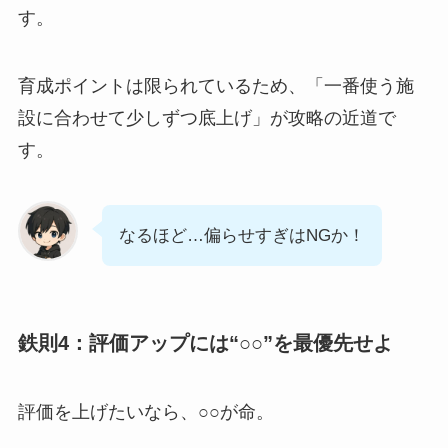
す。
育成ポイントは限られているため、「一番使う施
設に合わせて少しずつ底上げ」が攻略の近道で
す。
なるほど…偏らせすぎはNGか！
鉄則4：評価アップには“○○”を最優先せよ
評価を上げたいなら、○○が命。