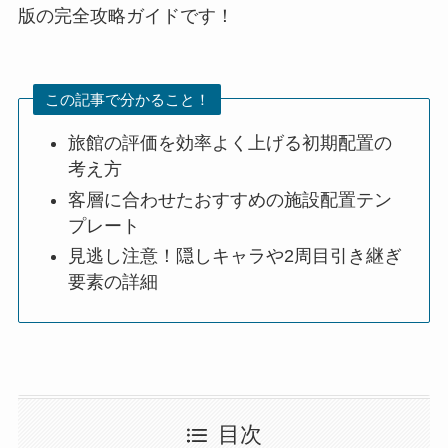
版の完全攻略ガイドです！
この記事で分かること！
旅館の評価を効率よく上げる初期配置の
考え方
客層に合わせたおすすめの施設配置テン
プレート
見逃し注意！隠しキャラや2周目引き継ぎ
要素の詳細
目次