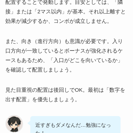
配置することで発動します。目安としては、「隣
接」または「2マス以内」が基本。それ以上離すと
効果が減少するか、コンボが成立しません。
また、向き（進行方向）も意識が必要です。入り
口方向が一致しているとボーナスが強化されるケ
ースもあるため、「入口がどこを向いているか」
を確認して配置しましょう。
見た目重視の配置は後回しでOK。最初は「数字を
出す配置」を優先しましょう。
近すぎもダメなんだ…勉強になっ