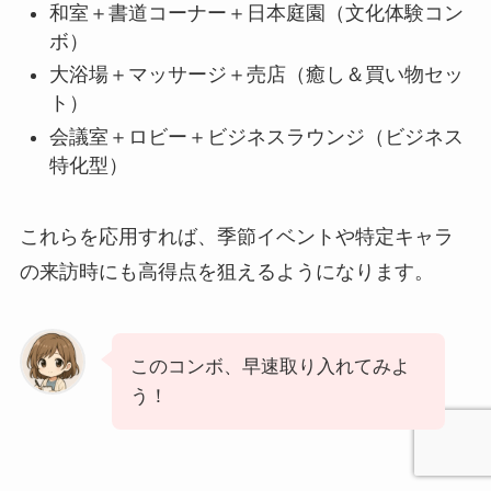
和室＋書道コーナー＋日本庭園（文化体験コン
ボ）
大浴場＋マッサージ＋売店（癒し＆買い物セッ
ト）
会議室＋ロビー＋ビジネスラウンジ（ビジネス
特化型）
これらを応用すれば、季節イベントや特定キャラ
の来訪時にも高得点を狙えるようになります。
このコンボ、早速取り入れてみよ
う！