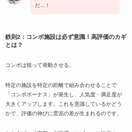
だ…！
鉄則2：コンボ施設は必ず意識！高評価のカギ
とは？
コンボは狙って発動させる。
特定の施設を特定の距離で組み合わせることで
「コンボボーナス」が発生し、人気度・満足度が
大きくアップします。これを意識しているかどう
かで、評価の伸びに雲泥の差が生まれるのです。