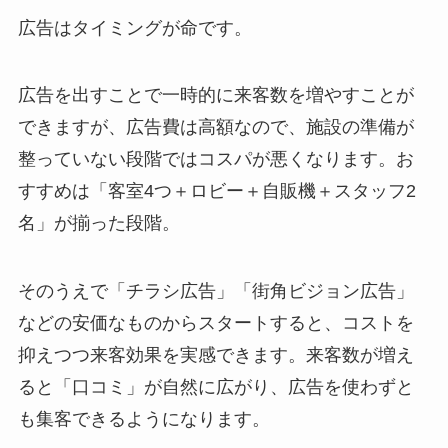
広告はタイミングが命です。
広告を出すことで一時的に来客数を増やすことが
できますが、広告費は高額なので、施設の準備が
整っていない段階ではコスパが悪くなります。お
すすめは「客室4つ＋ロビー＋自販機＋スタッフ2
名」が揃った段階。
そのうえで「チラシ広告」「街角ビジョン広告」
などの安価なものからスタートすると、コストを
抑えつつ来客効果を実感できます。来客数が増え
ると「口コミ」が自然に広がり、広告を使わずと
も集客できるようになります。