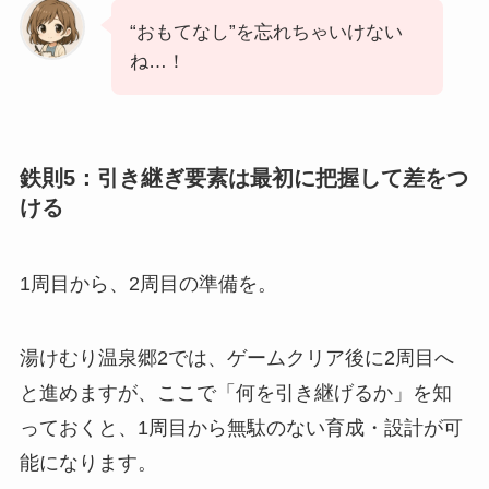
“おもてなし”を忘れちゃいけない
ね…！
鉄則5：引き継ぎ要素は最初に把握して差をつ
ける
1周目から、2周目の準備を。
湯けむり温泉郷2では、ゲームクリア後に2周目へ
と進めますが、ここで「何を引き継げるか」を知
っておくと、1周目から無駄のない育成・設計が可
能になります。