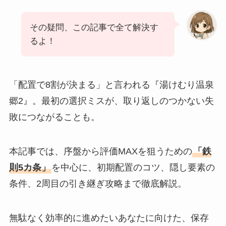
その疑問、この記事で全て解決す
るよ！
「配置で8割が決まる」と言われる『湯けむり温泉
郷2』。最初の選択ミスが、取り返しのつかない失
敗につながることも。
本記事では、序盤から評価MAXを狙うための
「鉄
則5カ条」
を中心に、初期配置のコツ、隠し要素の
条件、2周目の引き継ぎ攻略まで徹底解説。
無駄なく効率的に進めたいあなたに向けた、保存