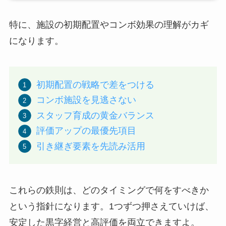
特に、施設の初期配置やコンボ効果の理解がカギ
になります。
初期配置の戦略で差をつける
コンボ施設を見逃さない
スタッフ育成の黄金バランス
評価アップの最優先項目
引き継ぎ要素を先読み活用
これらの鉄則は、どのタイミングで何をすべきか
という指針になります。1つずつ押さえていけば、
安定した黒字経営と高評価を両立できますよ。