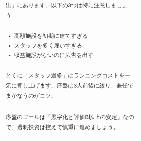
出」にあります。以下の3つは特に注意しましょ
う。
高額施設を初期に建てすぎる
スタッフを多く雇いすぎる
収益施設がないのに広告を出す
とくに「スタッフ過多」はランニングコストを一
気に押し上げます。序盤は3人前後に絞り、兼任で
まかなうのがコツ。
序盤のゴールは「黒字化と評価B以上の安定」なの
で、過剰投資は控えて慎重に進めましょう。