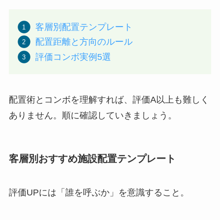
客層別配置テンプレート
配置距離と方向のルール
評価コンボ実例5選
配置術とコンボを理解すれば、評価A以上も難しく
ありません。順に確認していきましょう。
客層別おすすめ施設配置テンプレート
評価UPには「誰を呼ぶか」を意識すること。